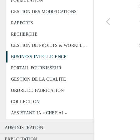
FORMULATION
GESTION DES MODIFICATIONS
RAPPORTS
RECHERCHE
GESTION DE PROJETS & WORKFLOW
BUSINESS INTELLIGENCE
PORTAIL FOURNISSEUR
GESTION DE LA QUALITE
ORDRE DE FABRICATION
COLLECTION
ASSISTANT IA « CHEF AI »
ADMINISTRATION
EXPLOITATION