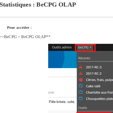
Statistiques : BeCPG OLAP
Pour accéder :
>>BeCPG > BeCPG OLAP**