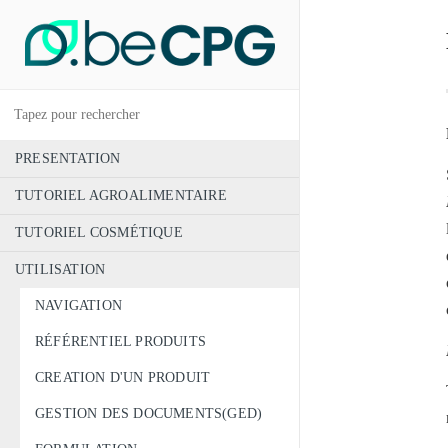
PRESENTATION
TUTORIEL AGROALIMENTAIRE
TUTORIEL COSMÉTIQUE
UTILISATION
NAVIGATION
RÉFÉRENTIEL PRODUITS
CREATION D'UN PRODUIT
GESTION DES DOCUMENTS(GED)