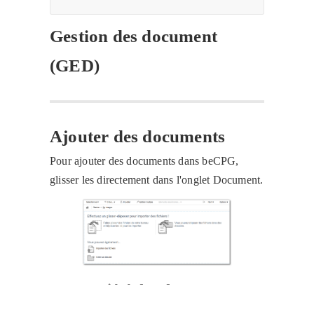
Gestion des document
(GED)
Ajouter des documents
Pour ajouter des documents dans beCPG,
glisser les directement dans l'onglet Document.
Propriété des documents