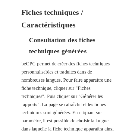
Fiches techniques /
Caractéristiques
Consultation des fiches
techniques générées
beCPG permet de créer des fiches techniques
personnalisables et traduites dans de
nombreuses langues. Pour faire apparaître une
fiche technique, cliquer sur "Fiches
techniques". Puis cliquer sur "Générer les
rapports". La page se rafraîchit et les fiches
techniques sont générées. En cliquant sur
paramètre, il est possible de choisir la langue
dans laquelle la fiche technique apparaîtra ainsi